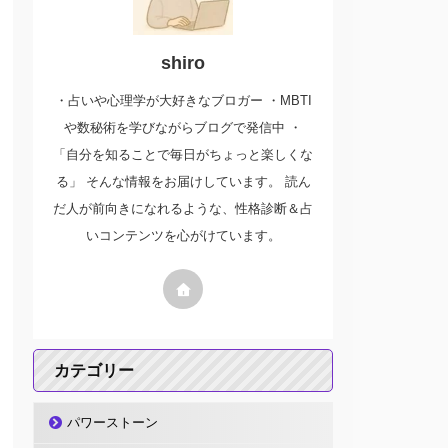
shiro
・占いや心理学が大好きなブロガー ・MBTI
や数秘術を学びながらブログで発信中 ・
「自分を知ることで毎日がちょっと楽しくな
る」 そんな情報をお届けしています。 読ん
だ人が前向きになれるような、性格診断＆占
いコンテンツを心がけています。
カテゴリー
パワーストーン