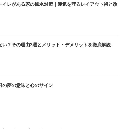
トイレがある家の風水対策｜運気を守るレイアウト術と改
ない？その理由3選とメリット・デメリットを徹底解説
男の夢の意味と心のサイン