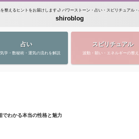
を整えるヒントをお届けします🌙 パワーストーン・占い・スピリチュアル
shiroblog
占い
スピリチュアル
星気学・数秘術・運気の流れを解説
波動・願い・エネルギーの整え
相でわかる本当の性格と魅力