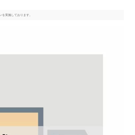
ンを実施しております。