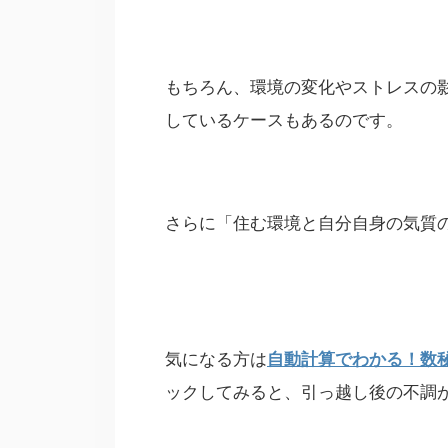
もちろん、環境の変化やストレスの影
しているケースもあるのです。
さらに「住む環境と自分自身の気質
気になる方は
自動計算でわかる！数
ックしてみると、引っ越し後の不調が