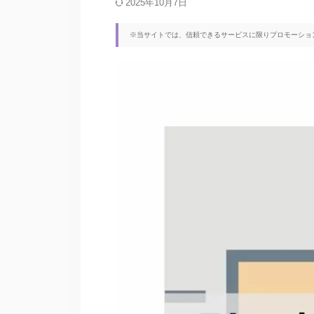
2025年10月7日
※当サイトでは、信頼できるサービスに限りプロモーショ