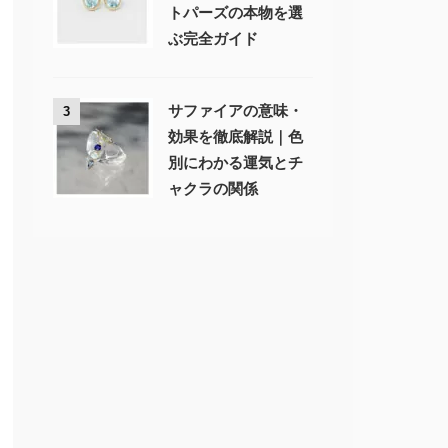
トパーズの本物を選
ぶ完全ガイド
サファイアの意味・
3
効果を徹底解説｜色
別にわかる運気とチ
ャクラの関係