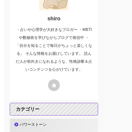
shiro
・占いや心理学が大好きなブロガー ・MBTI
や数秘術を学びながらブログで発信中 ・
「自分を知ることで毎日がちょっと楽しくな
る」 そんな情報をお届けしています。 読ん
だ人が前向きになれるような、性格診断＆占
いコンテンツを心がけています。
カテゴリー
パワーストーン