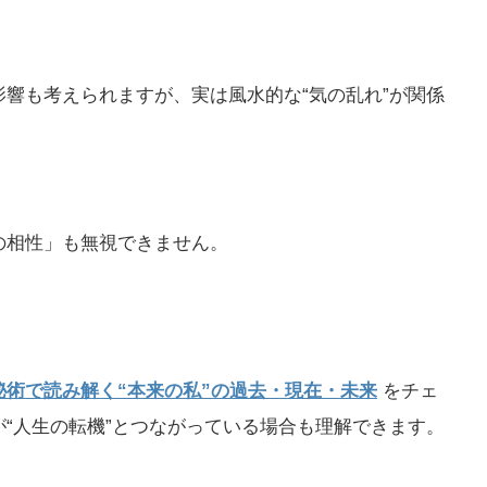
響も考えられますが、実は風水的な“気の乱れ”が関係
の相性」も無視できません。
秘術で読み解く“本来の私”の過去・現在・未来
をチェ
“人生の転機”とつながっている場合も理解できます。