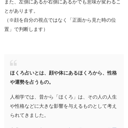
また、左側にあるか右側にあるかでも意味が変わるこ
とがあります。
（※顔を自分の視点ではなく「正面から見た時の位
置」で判断します）
ほくろ占いとは、顔や体にあるほくろから、性格
や運勢を占うもの。
人相学では、昔から「ほくろ」は、その人の人生
や性格などに大きな影響を与えるものとして考え
られてきました。