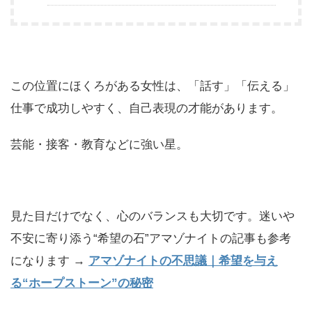
この位置にほくろがある女性は、「話す」「伝える」
仕事で成功しやすく、自己表現の才能があります。
芸能・接客・教育などに強い星。
見た目だけでなく、心のバランスも大切です。迷いや
不安に寄り添う“希望の石”アマゾナイトの記事も参考
になります →
アマゾナイトの不思議｜希望を与え
る“ホープストーン”の秘密