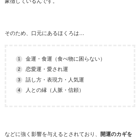
象徴しているんです。
そのため、口元にあるほくろは…
金運・食運（食べ物に困らない）
恋愛運・愛され運
話し方・表現力・人気運
人との縁（人脈・信頼）
などに強く影響を与えるとされており、
開運のカギを