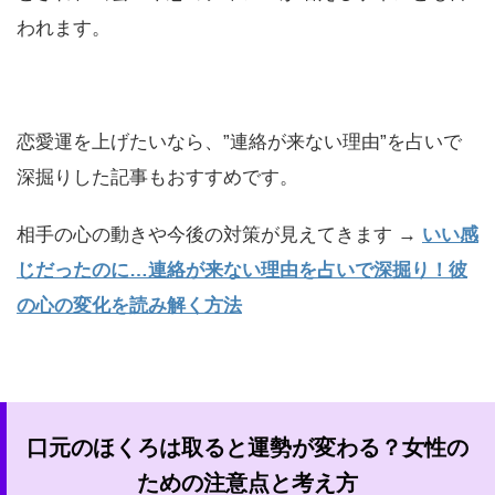
われます。
恋愛運を上げたいなら、”連絡が来ない理由”を占いで
深掘りした記事もおすすめです。
相手の心の動きや今後の対策が見えてきます →
いい感
じだったのに…連絡が来ない理由を占いで深掘り！彼
の心の変化を読み解く方法
口元のほくろは取ると運勢が変わる？女性の
ための注意点と考え方