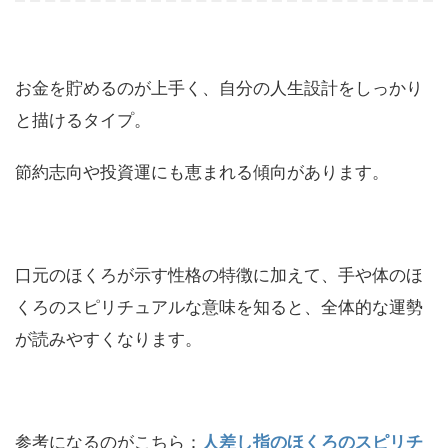
お金を貯めるのが上手く、自分の人生設計をしっかり
と描けるタイプ。
節約志向や投資運にも恵まれる傾向があります。
口元のほくろが示す性格の特徴に加えて、手や体のほ
くろのスピリチュアルな意味を知ると、全体的な運勢
が読みやすくなります。
参考になるのがこちら：
人差し指のほくろのスピリチ