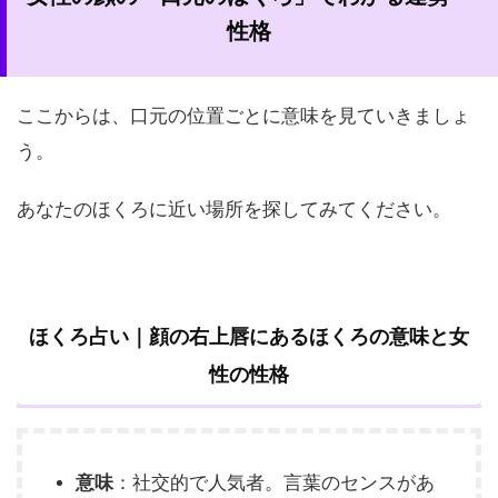
性格
ここからは、口元の位置ごとに意味を見ていきましょ
う。
あなたのほくろに近い場所を探してみてください。
ほくろ占い｜顔の右上唇にあるほくろの意味と女
性の性格
意味
：社交的で人気者。言葉のセンスがあ