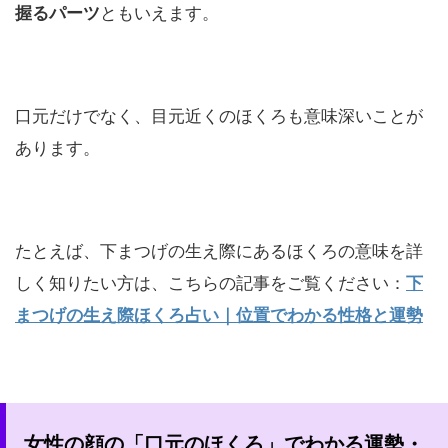
握るパーツ
ともいえます。
口元だけでなく、目元近くのほくろも意味深いことが
あります。
たとえば、下まつげの生え際にあるほくろの意味を詳
しく知りたい方は、こちらの記事をご覧ください：
下
まつげの生え際ほくろ占い｜位置でわかる性格と運勢
女性の顔の「口元のほくろ」でわかる運勢・