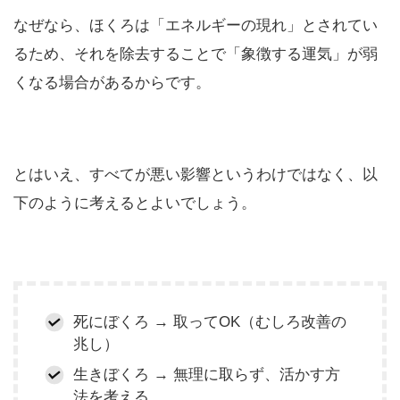
なぜなら、ほくろは「エネルギーの現れ」とされてい
るため、それを除去することで「象徴する運気」が弱
くなる場合があるからです。
とはいえ、すべてが悪い影響というわけではなく、以
下のように考えるとよいでしょう。
死にぼくろ → 取ってOK（むしろ改善の
兆し）
生きぼくろ → 無理に取らず、活かす方
法を考える