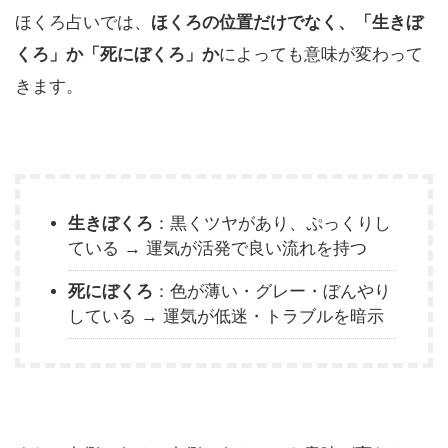
ほくろ占いでは、
ほくろの位置だけでなく、「生きぼ
くろ」か「死にぼくろ」か
によっても意味が変わって
きます。
生きぼくろ
：黒くツヤがあり、ぷっくりし
ている → 運気が活発で良い流れを持つ
死にぼくろ
：色が薄い・グレー・ぼんやり
している → 運気が低迷・トラブルを暗示