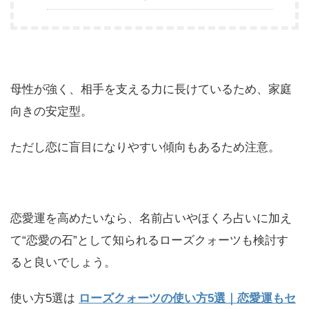
母性が強く、相手を支える力に長けているため、家庭
向きの安定型。
ただし恋に盲目になりやすい傾向もあるため注意。
恋愛運を高めたいなら、名前占いやほくろ占いに加え
て“恋愛の石”として知られるローズクォーツも検討す
ると良いでしょう。
使い方5選は
ローズクォーツの使い方5選｜恋愛運もセ