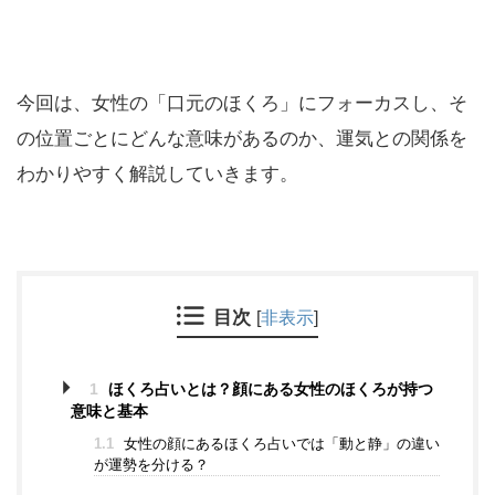
今回は、女性の「口元のほくろ」にフォーカスし、そ
の位置ごとにどんな意味があるのか、運気との関係を
わかりやすく解説していきます。
目次
[
非表示
]
1
ほくろ占いとは？顔にある女性のほくろが持つ
意味と基本
1.1
女性の顔にあるほくろ占いでは「動と静」の違い
が運勢を分ける？