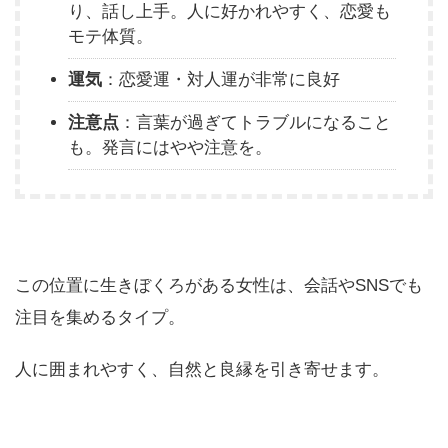
り、話し上手。人に好かれやすく、恋愛も
モテ体質。
運気
：恋愛運・対人運が非常に良好
注意点
：言葉が過ぎてトラブルになること
も。発言にはやや注意を。
この位置に生きぼくろがある女性は、会話やSNSでも
注目を集めるタイプ。
人に囲まれやすく、自然と良縁を引き寄せます。