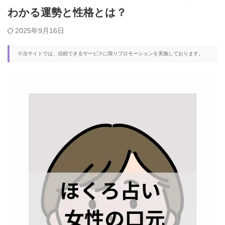
わかる運勢と性格とは？
2025年9月16日
※当サイトでは、信頼できるサービスに限りプロモーションを実施しております。