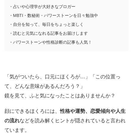
・占いや心理学が大好きなブロガー
・MBTI・数秘術・パワーストーンを日々勉強中
・自分を知って、毎日をちょっと楽しく
・読むと元気になれる記事をお届けします
・パワーストーンや性格診断の記事も人気！
「気がついたら、口元にほくろが…」「この位置っ
て、どんな意味があるんだろう？」
鏡を見て、ふと気になったことはありませんか？
顔にできるほくろには、
性格や運勢、恋愛傾向や人生
の流れ
などを読み解くヒントが隠されていると言われ
ています。