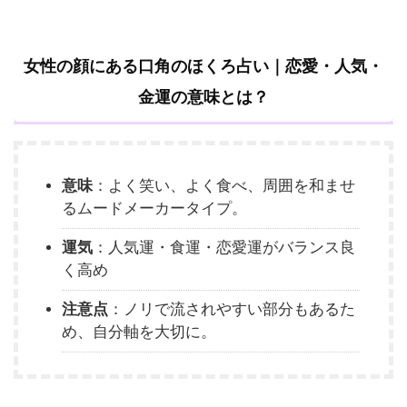
女性の顔にある口角のほくろ占い｜恋愛・人気・
金運の意味とは？
意味
：よく笑い、よく食べ、周囲を和ませ
るムードメーカータイプ。
運気
：人気運・食運・恋愛運がバランス良
く高め
注意点
：ノリで流されやすい部分もあるた
め、自分軸を大切に。