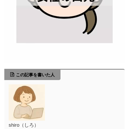
この記事を書いた人
shiro（しろ）