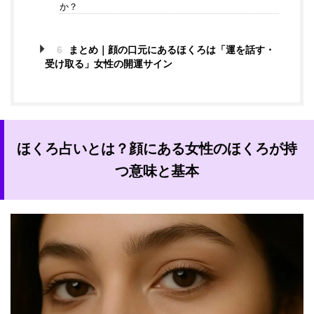
か？
6
まとめ｜顔の口元にあるほくろは「運を話す・
受け取る」女性の開運サイン
ほくろ占いとは？顔にある女性のほくろが持
つ意味と基本