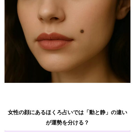
女性の顔にあるほくろ占いでは「動と静」の違い
が運勢を分ける？