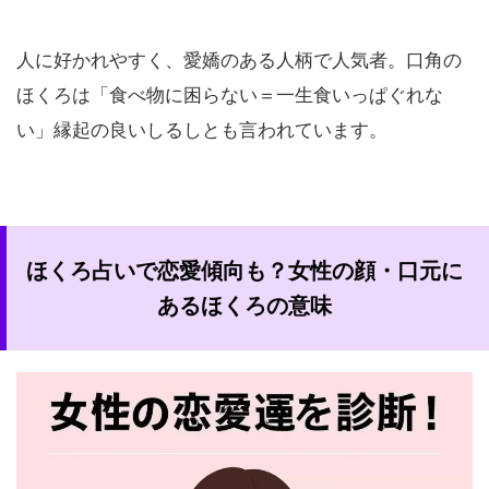
人に好かれやすく、愛嬌のある人柄で人気者。口角の
ほくろは「食べ物に困らない＝一生食いっぱぐれな
い」縁起の良いしるしとも言われています。
ほくろ占いで恋愛傾向も？女性の顔・口元に
あるほくろの意味