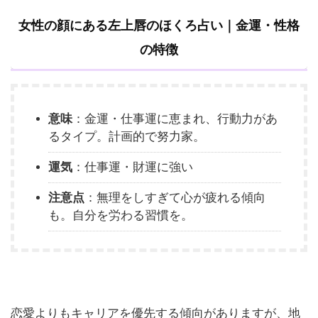
女性の顔にある左上唇のほくろ占い｜金運・性格
の特徴
意味
：金運・仕事運に恵まれ、行動力があ
るタイプ。計画的で努力家。
運気
：仕事運・財運に強い
注意点
：無理をしすぎて心が疲れる傾向
も。自分を労わる習慣を。
恋愛よりもキャリアを優先する傾向がありますが、地