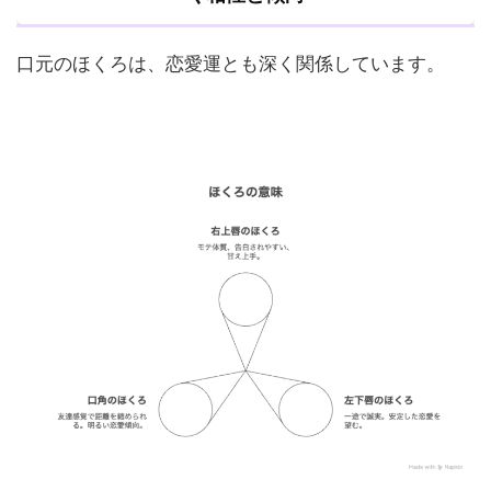
口元のほくろは、恋愛運とも深く関係しています。