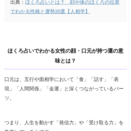
出典：
ほくろ占いとは？ 顔や体のほくろの位置
でわかる性格と運勢20選【人相学】
ほくろ占いでわかる女性の顔・口元が持つ運の意
味とは？
口元は、五行や面相学において「食」「話す」「表
現」「人間関係」「金運」と深くつながっているパー
ツ。
つまり、人生を動かす「発信力」や「受け取る力」を