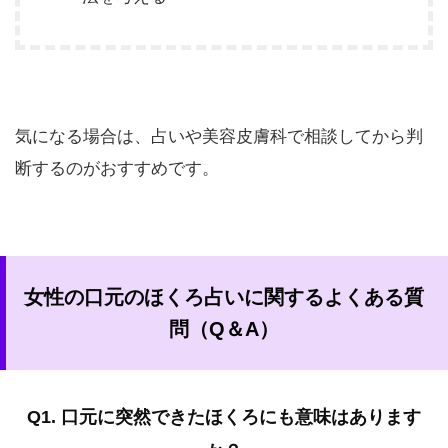
気になる場合は、占いや美容皮膚科で相談してから判
断するのがおすすめです。
女性の口元のほくろ占いに関するよくある質
問（Q＆A）
Q1. 口元に突然できたほくろにも意味はあります