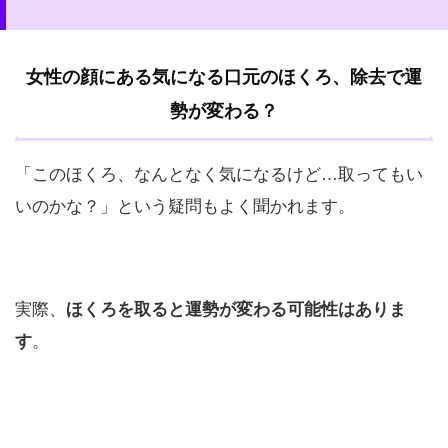
女性の顔にある気になる口元のほくろ、除去で運
勢が変わる？
「このほくろ、なんとなく気になるけど…取ってもい
いのかな？」という疑問もよく聞かれます。
実際、
ほくろを取ると運勢が変わる可能性はありま
す
。