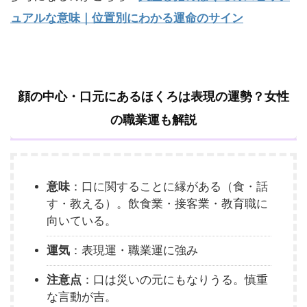
ュアルな意味｜位置別にわかる運命のサイン
顔の中心・口元にあるほくろは表現の運勢？女性
の職業運も解説
意味
：口に関することに縁がある（食・話
す・教える）。飲食業・接客業・教育職に
向いている。
運気
：表現運・職業運に強み
注意点
：口は災いの元にもなりうる。慎重
な言動が吉。