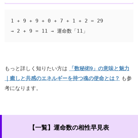
1 + 9 + 9 + 0 + 7 + 1 + 2 = 29  
→ 2 + 9 = 11 → 運命数「11」
もっと詳しく知りたい方は
「数秘術9」の意味と魅力
｜癒しと共感のエネルギーを持つ魂の使命とは？
も参
考になります。
【一覧】運命数の相性早見表