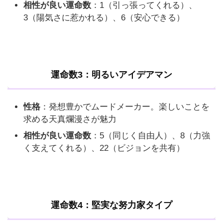
相性が良い運命数
：1（引っ張ってくれる）、
3（陽気さに惹かれる）、6（安心できる）
運命数3：明るいアイデアマン
性格
：発想豊かでムードメーカー。楽しいことを
求める天真爛漫さが魅力
相性が良い運命数
：5（同じく自由人）、8（力強
く支えてくれる）、22（ビジョンを共有）
運命数4：堅実な努力家タイプ