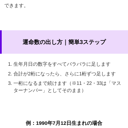
できます。
運命数の出し方｜簡単3ステップ
生年月日の数字をすべてバラバラに足します
合計が2桁になったら、さらに1桁ずつ足します
一桁になるまで続けます（※11・22・33は「マス
ターナンバー」としてそのまま）
例：1990年7月12日生まれの場合