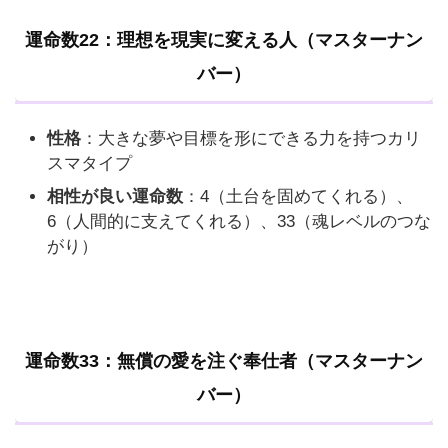
運命数22：理想を現実に変える人（マスターナン
バー）
性格
：大きな夢や目標を形にできる力を持つカリ
スマタイプ
相性が良い運命数
：4（土台を固めてくれる）、
6（人間的に支えてくれる）、33（魂レベルのつな
がり）
運命数33：無償の愛を注ぐ奉仕者（マスターナン
バー）