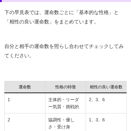
下の早見表では、運命数ごとに「基本的な性格」と
「相性の良い運命数」をまとめています。
自分と相手の運命数を照らし合わせてチェックしてみ
てください。
運命数
性格の特徴
相性の良い運命数
1
主体的・リーダ
2、3、6
ー気質・挑戦的
2
協調性・優し
1、3、6
さ・受け身