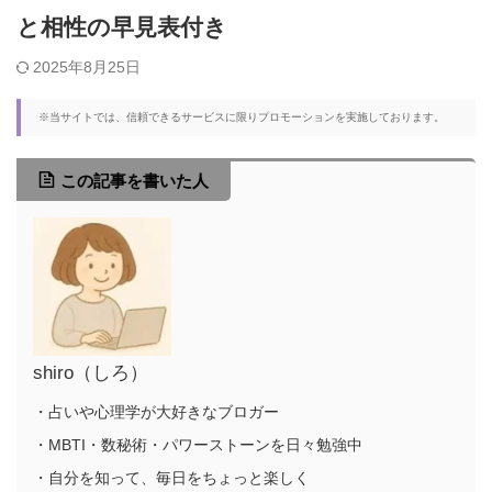
と相性の早見表付き
2025年8月25日
※当サイトでは、信頼できるサービスに限りプロモーションを実施しております。
この記事を書いた人
shiro（しろ）
・占いや心理学が大好きなブロガー
・MBTI・数秘術・パワーストーンを日々勉強中
・自分を知って、毎日をちょっと楽しく