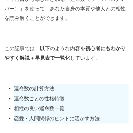
バー）」を使って、あなた自身の本質や他人との相性
を読み解くことができます。
この記事では、以下のような内容を
初心者にもわかり
やすく解説＋早見表で一覧化
しています。
運命数の計算方法
運命数ごとの性格特徴
相性の良い運命数一覧
恋愛・人間関係のヒントに活かす方法