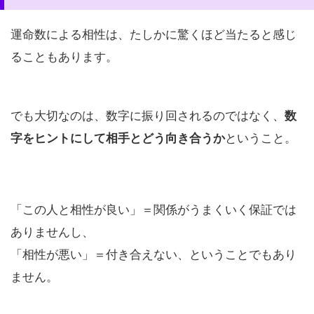
運命数による相性は、たしかに驚くほど当たると感じ
ることもあります。
でも大切なのは、数字に振り回されるのではなく、
数
字をヒントにして相手とどう向き合うか
ということ。
「この人と相性が良い」＝関係がうまくいく保証では
ありませんし、
「相性が悪い」＝付き合えない、ということでもあり
ません。