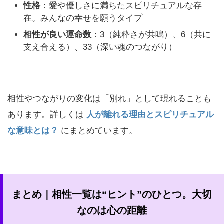
性格
：愛や優しさに満ちたスピリチュアルな存
在。みんなの幸せを願うタイプ
相性が良い運命数
：3（純粋さが共鳴）、6（共に
支え合える）、33（深い魂のつながり）
相性やつながりの変化は「別れ」として現れることも
あります。詳しくは
人が離れる理由とスピリチュアル
な意味とは？
にまとめています。
まとめ｜相性一覧は“ヒント”のひとつ。大切
なのは心の距離