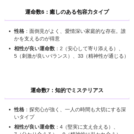
運命数6：癒しのある包容力タイプ
性格
：面倒見がよく、愛情深い家庭的な存在。誰
かを支えるのが得意
相性が良い運命数
：2（安心して寄り添える）、
5（刺激が良いバランス）、33（精神性が通じる）
運命数7：知的でミステリアス
性格
：探究心が強く、一人の時間も大切にする深
いタイプ
相性が良い運命数
：4（堅実に支え合える）、