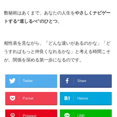
数秘術はあくまで、あなたの人生を
やさしくナビゲー
トする“道しるべ”のひとつ
。
相性表を見ながら、「どんな違いがあるのかな」「ど
うすればもっと仲良くなれるかな」と考える時間こそ
が、関係を深める第一歩になるのです。
Twitter
Share
Pocket
Hatena
Pinterest
LINE