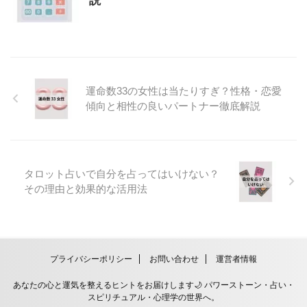
説
運命数33の女性は当たりすぎ？性格・恋愛
傾向と相性の良いパートナー徹底解説
タロット占いで自分を占ってはいけない？
その理由と効果的な活用法
プライバシーポリシー
お問い合わせ
運営者情報
あなたの心と運気を整えるヒントをお届けします🌙 パワーストーン・占い・
スピリチュアル・心理学の世界へ。