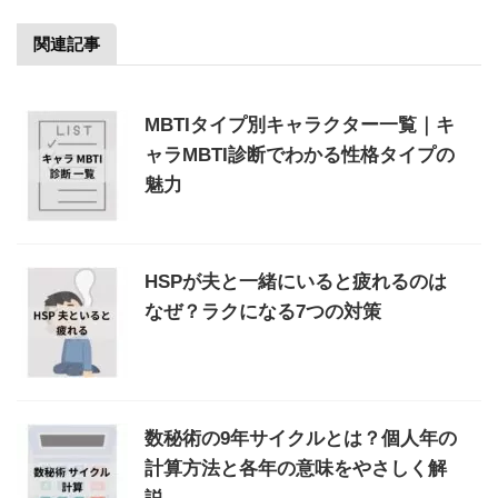
関連記事
MBTIタイプ別キャラクター一覧｜キ
ャラMBTI診断でわかる性格タイプの
魅力
HSPが夫と一緒にいると疲れるのは
なぜ？ラクになる7つの対策
数秘術の9年サイクルとは？個人年の
計算方法と各年の意味をやさしく解