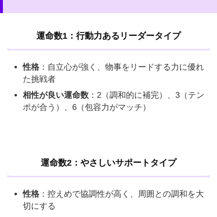
運命数1：行動力あるリーダータイプ
性格
：自立心が強く、物事をリードする力に優れ
た挑戦者
相性が良い運命数
：2（調和的に補完）、3（テン
ポが合う）、6（包容力がマッチ）
運命数2：やさしいサポートタイプ
性格
：控えめで協調性が高く、周囲との調和を大
切にする