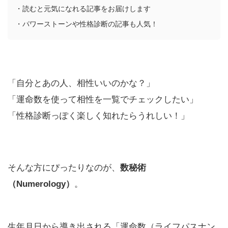
・読むと元気になれる記事をお届けします
・パワーストーンや性格診断の記事も人気！
「自分とあの人、相性いいのかな？」
「運命数を使って相性を一覧でチェックしたい」
「性格診断っぽく楽しく知れたらうれしい！」
そんな方にぴったりなのが、
数秘術
（Numerology）
。
生年月日から導き出される「運命数（ライフパスナン