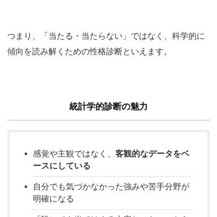
つまり、「当たる・当たらない」ではなく、科学的に
傾向を読み解くための性格診断といえます。
統計学的診断の魅力
感覚や主観ではなく、
客観的なデータをベ
ースにしている
自分でも気づかなかった強みや苦手分野が
明確になる