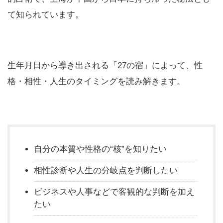
て知られています。
生年月日から導き出される「27の宿」によって、性
格・相性・人生のタイミングを読み解きます。
自分の本質や性格の“核”を知りたい
相性診断や人生の分岐点を判断したい
ビジネスや人事などで客観的な判断を加え
たい