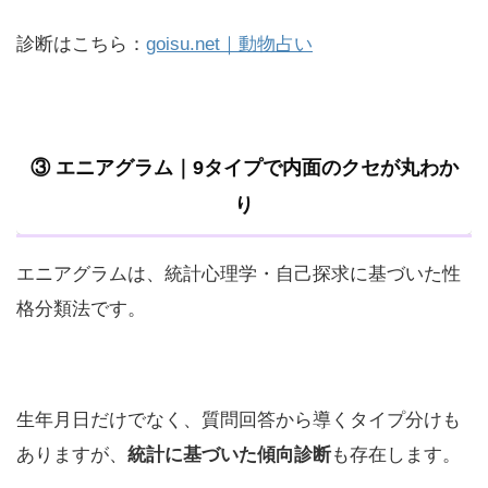
診断はこちら：
goisu.net｜動物占い
③ エニアグラム｜9タイプで内面のクセが丸わか
り
エニアグラムは、統計心理学・自己探求に基づいた性
格分類法です。
生年月日だけでなく、質問回答から導くタイプ分けも
ありますが、
統計に基づいた傾向診断
も存在します。