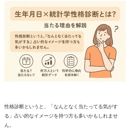
性格診断というと、「なんとなく当たってる気がす
る」占い的なイメージを持つ方も多いかもしれませ
ん。