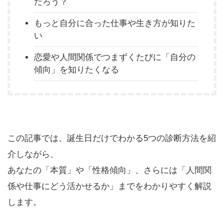
だろう？
もっと自分に合った仕事や生き方が知りた
い
恋愛や人間関係でつまずくたびに「自分の
傾向」を知りたくなる
この記事では、誕生日だけでわかる5つの診断方法を紹
介しながら、
あなたの「本質」や「性格傾向」、さらには「人間関
係や仕事にどう活かせるか」までをわかりやすく解説
します。