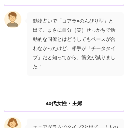
動物占いで「コアラ×のんびり型」と
出て、まさに自分（笑）せっかちで活
動的な同僚とはどうしてもペースが合
わなかったけど、相手が「チータタイ
プ」だと知ってから、衝突が減りまし
た！
40代女性・主婦
エニアグラムでタイプ2と出て、「人の