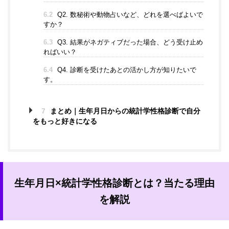
6.2
Q2. 数秘術や動物占いなど、どれを選べばよいで
すか？
6.3
Q3. 結果がネガティブだった場合、どう受け止め
ればいい？
6.4
Q4. 診断を受けたあとの活かし方が知りたいで
す。
7
まとめ｜生年月日からの統計学性格診断で自分
をもっと好きになる
生年月日×統計学性格診断とは？当たる理由
を解説