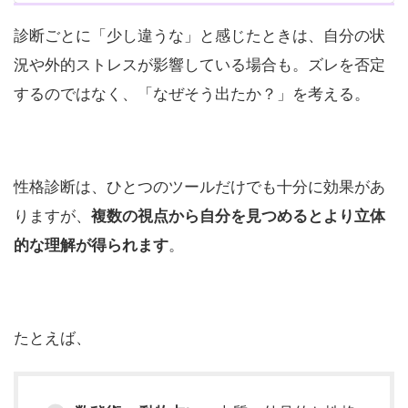
診断ごとに「少し違うな」と感じたときは、自分の状
況や外的ストレスが影響している場合も。ズレを否定
するのではなく、「なぜそう出たか？」を考える。
性格診断は、ひとつのツールだけでも十分に効果があ
りますが、
複数の視点から自分を見つめるとより立体
的な理解が得られます
。
たとえば、