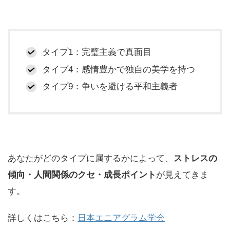
タイプ1：完璧主義で真面目
タイプ4：感情豊かで独自の美学を持つ
タイプ9：争いを避ける平和主義者
あなたがどのタイプに属するかによって、
ストレスの
傾向・人間関係のクセ・成長ポイント
が見えてきま
す。
詳しくはこちら：
日本エニアグラム学会