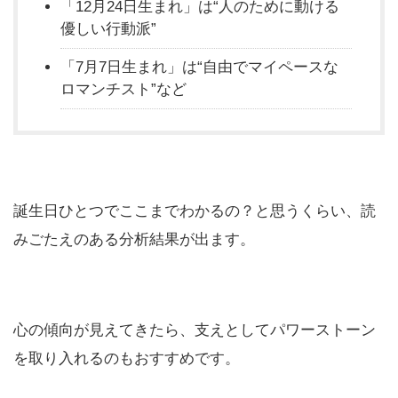
「12月24日生まれ」は“人のために動ける
優しい行動派”
「7月7日生まれ」は“自由でマイペースな
ロマンチスト”など
誕生日ひとつでここまでわかるの？と思うくらい、読
みごたえのある分析結果が出ます。
心の傾向が見えてきたら、支えとしてパワーストーン
を取り入れるのもおすすめです。