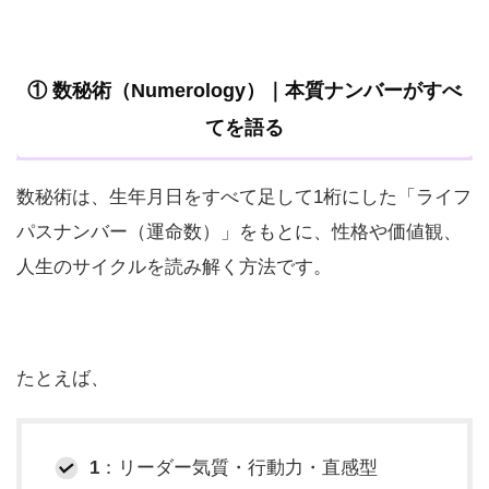
① 数秘術（Numerology）｜本質ナンバーがすべ
てを語る
数秘術は、生年月日をすべて足して1桁にした「ライフ
パスナンバー（運命数）」をもとに、性格や価値観、
人生のサイクルを読み解く方法です。
たとえば、
1
：リーダー気質・行動力・直感型