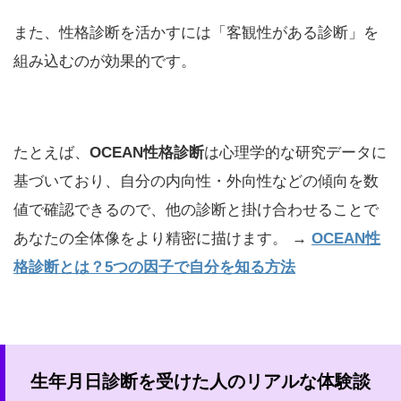
また、性格診断を活かすには「客観性がある診断」を
組み込むのが効果的です。
たとえば、
OCEAN性格診断
は心理学的な研究データに
基づいており、自分の内向性・外向性などの傾向を数
値で確認できるので、他の診断と掛け合わせることで
あなたの全体像をより精密に描けます。 →
OCEAN性
格診断とは？5つの因子で自分を知る方法
生年月日診断を受けた人のリアルな体験談