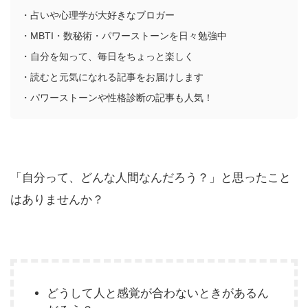
・占いや心理学が大好きなブロガー
・MBTI・数秘術・パワーストーンを日々勉強中
・自分を知って、毎日をちょっと楽しく
・読むと元気になれる記事をお届けします
・パワーストーンや性格診断の記事も人気！
「自分って、どんな人間なんだろう？」と思ったこと
はありませんか？
どうして人と感覚が合わないときがあるん