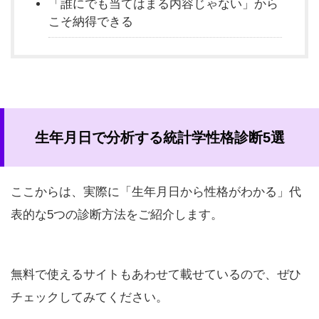
「誰にでも当てはまる内容じゃない」から
こそ納得できる
生年月日で分析する統計学性格診断5選
ここからは、実際に「生年月日から性格がわかる」代
表的な5つの診断方法をご紹介します。
無料で使えるサイトもあわせて載せているので、ぜひ
チェックしてみてください。