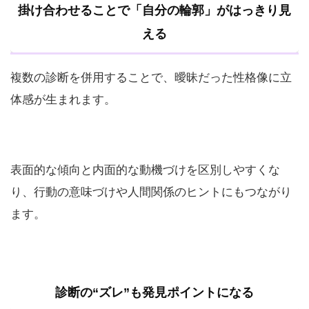
掛け合わせることで「自分の輪郭」がはっきり見
える
複数の診断を併用することで、曖昧だった性格像に立
体感が生まれます。
表面的な傾向と内面的な動機づけを区別しやすくな
り、行動の意味づけや人間関係のヒントにもつながり
ます。
診断の“ズレ”も発見ポイントになる