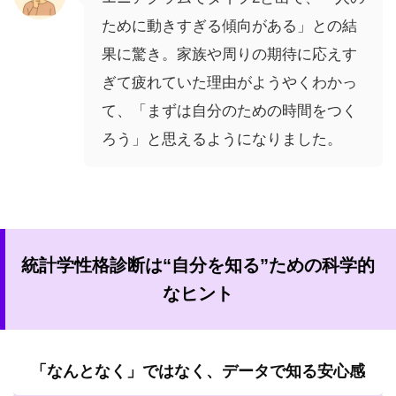
ために動きすぎる傾向がある」との結
果に驚き。家族や周りの期待に応えす
ぎて疲れていた理由がようやくわかっ
て、「まずは自分のための時間をつく
ろう」と思えるようになりました。
統計学性格診断は“自分を知る”ための科学的
なヒント
「なんとなく」ではなく、データで知る安心感