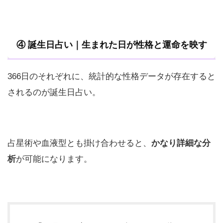
④ 誕生日占い｜生まれた日が性格と運命を映す
366日のそれぞれに、統計的な性格データが存在すると
されるのが誕生日占い。
占星術や血液型とも掛け合わせると、
かなり詳細な分
析
が可能になります。