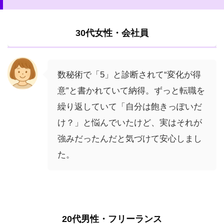
30代女性・会社員
数秘術で「5」と診断されて“変化が得
意”と書かれていて納得。ずっと転職を
繰り返していて「自分は飽きっぽいだ
け？」と悩んでいたけど、実はそれが
強みだったんだと気づけて安心しまし
た。
20代男性・フリーランス