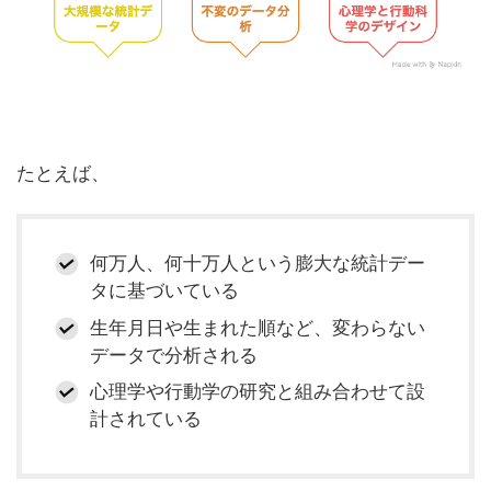
たとえば、
何万人、何十万人という膨大な統計デー
タに基づいている
生年月日や生まれた順など、変わらない
データで分析される
心理学や行動学の研究と組み合わせて設
計されている