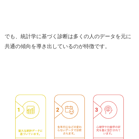
でも、統計学に基づく診断は多くの人のデータを元に
共通の傾向を導き出しているのが特徴です。