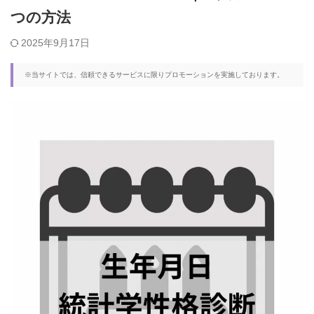
つの方法
2025年9月17日
※当サイトでは、信頼できるサービスに限りプロモーションを実施しております。