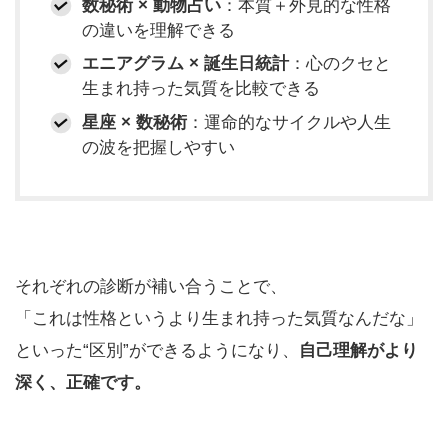
数秘術 × 動物占い
：本質＋外見的な性格
の違いを理解できる
エニアグラム × 誕生日統計
：心のクセと
生まれ持った気質を比較できる
星座 × 数秘術
：運命的なサイクルや人生
の波を把握しやすい
それぞれの診断が補い合うことで、
「これは性格というより生まれ持った気質なんだな」
といった“区別”ができるようになり、
自己理解がより
深く、正確です。