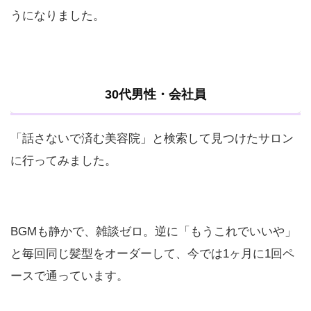
うになりました。
30代男性・会社員
「話さないで済む美容院」と検索して見つけたサロン
に行ってみました。
BGMも静かで、雑談ゼロ。逆に「もうこれでいいや」
と毎回同じ髪型をオーダーして、今では1ヶ月に1回ペ
ースで通っています。