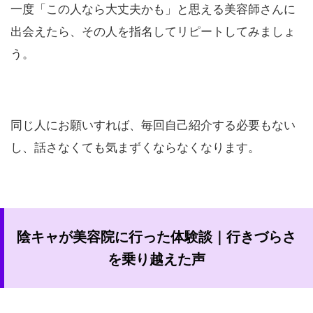
一度「この人なら大丈夫かも」と思える美容師さんに
出会えたら、その人を指名してリピートしてみましょ
う。
同じ人にお願いすれば、毎回自己紹介する必要もない
し、話さなくても気まずくならなくなります。
陰キャが美容院に行った体験談｜行きづらさ
を乗り越えた声