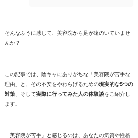
そんなふうに感じて、美容院から足が遠のいていませ
んか？
この記事では、陰キャにありがちな「美容院が苦手な
理由」と、その不安をやわらげるための
現実的な5つの
対策
、そして
実際に行ってみた人の体験談
をご紹介し
ます。
「美容院が苦手」と感じるのは、あなたの気質や性格