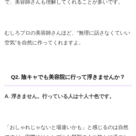
で、美容師さんも理解してくれることが多いです。
むしろプロの美容師さんほど、“無理に話さなくていい
空気”を自然に作ってくれますよ。
Q2. 陰キャでも美容院に行って浮きませんか？
A. 浮きません。行っている人は十人十色です。
「おしゃれじゃないと場違いかも」と感じるのは自然