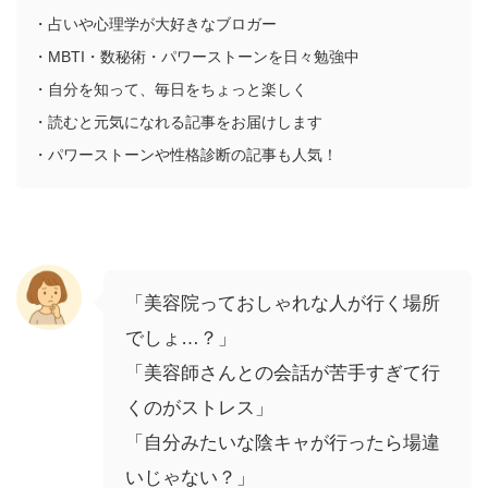
・占いや心理学が大好きなブロガー
・MBTI・数秘術・パワーストーンを日々勉強中
・自分を知って、毎日をちょっと楽しく
・読むと元気になれる記事をお届けします
・パワーストーンや性格診断の記事も人気！
「美容院っておしゃれな人が行く場所
でしょ…？」
「美容師さんとの会話が苦手すぎて行
くのがストレス」
「自分みたいな陰キャが行ったら場違
いじゃない？」