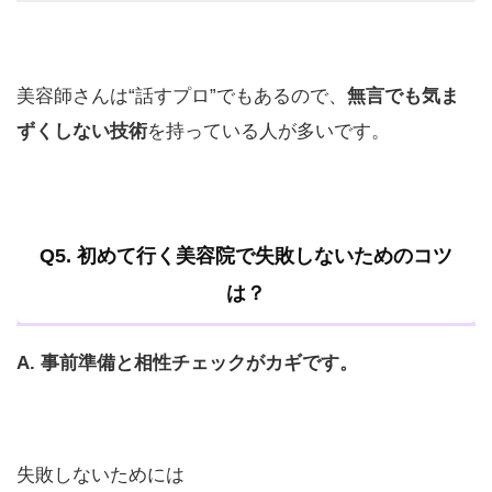
美容師さんは“話すプロ”でもあるので、
無言でも気ま
ずくしない技術
を持っている人が多いです。
Q5. 初めて行く美容院で失敗しないためのコツ
は？
A. 事前準備と相性チェックがカギです。
失敗しないためには