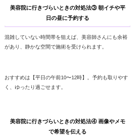
美容院に行きづらいときの対処法③ 朝イチや平
日の昼に予約する
混雑していない時間帯を狙えば、美容師さんにも余裕
があり、静かな空間で施術を受けられます。
おすすめは【平日の午前10〜12時】。予約も取りやす
く、ゆったり過ごせます。
美容院に行きづらいときの対処法④ 画像やメモ
で希望を伝える