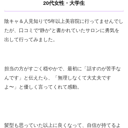
20代女性・大学生
陰キャ＆人見知りで5年以上美容院に行ってませんでし
たが、口コミで“静か”と書かれていたサロンに勇気を
出して行ってみました。
担当の方がすごく穏やかで、最初に「話すのが苦手な
んです」と伝えたら、「無理しなくて大丈夫です
よ〜」と優しく言ってくれて感動。
髪型も思っていた以上に良くなって、自信が持てるよ