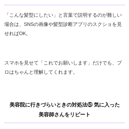
「こんな髪型にしたい」と言葉で説明するのが難しい
場合は、SNSの画像や髪型診断アプリのスクショを見
せればOK。
スマホを見せて「これでお願いします」だけでも、プ
ロはちゃんと理解してくれます。
美容院に行きづらいときの対処法⑤ 気に入った
美容師さんをリピート