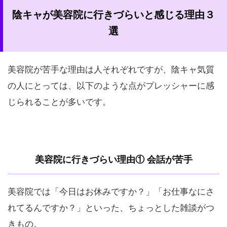
陰キャが美容院に行きづらいと感じる理由３
選
美容院が苦手な理由は人それぞれですが、陰キャ気質
の人にとっては、以下のような点がプレッシャーに感
じられることが多いです。
美容院に行きづらい理由① 会話が苦手
美容院では「今日はお休みですか？」「お仕事なにさ
れてるんですか？」といった、ちょっとした雑談がつ
きもの。