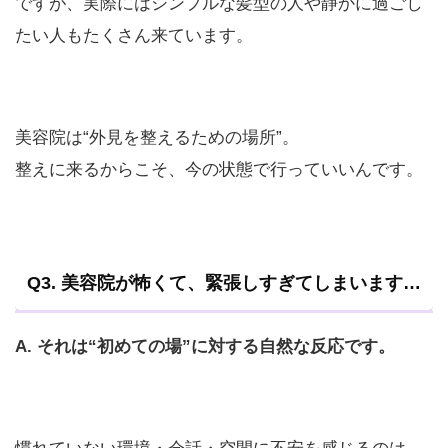
ですが、実際にはシンプルな髪型の人や静かに過ごし
たい人もたくさん来ています。
美容院は“外見を整えるための場所”。
整えに来るからこそ、今の状態で行っていいんです。
Q3. 美容院が怖くて、緊張しすぎてしまいます…
A. それは“初めての場”に対する自然な反応です。