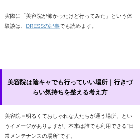
実際に「美容院が怖かったけど行ってみた」という体
験談は、
DRESSの記事
でも読めます。
美容院は陰キャでも行っていい場所｜行きづ
らい気持ちを整える考え方
美容院＝明るくておしゃれな人たちが通う場所、とい
うイメージがありますが、本来は誰でも利用できる“日
常メンテナンスの場所”です。