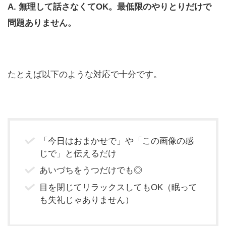
A. 無理して話さなくてOK。最低限のやりとりだけで
問題ありません。
たとえば以下のような対応で十分です。
「今日はおまかせで」や「この画像の感
じで」と伝えるだけ
あいづちをうつだけでも◎
目を閉じてリラックスしてもOK（眠って
も失礼じゃありません）