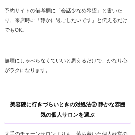
予約サイトの備考欄に「会話少なめ希望」と書いた
り、来店時に「静かに過ごしたいです」と伝えるだけ
でもOK。
無理にしゃべらなくていいと思えるだけで、かなり心
がラクになります。
美容院に行きづらいときの対処法② 静かな雰囲
気の個人サロンを選ぶ
大手のチェーンサロンよりも、落ち着いた個人経営の