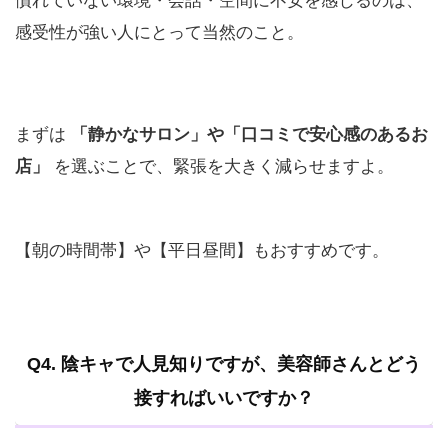
慣れていない環境・会話・空間に不安を感じるのは、
感受性が強い人にとって当然のこと。
まずは
「静かなサロン」や「口コミで安心感のあるお
店」
を選ぶことで、緊張を大きく減らせますよ。
【朝の時間帯】や【平日昼間】もおすすめです。
Q4. 陰キャで人見知りですが、美容師さんとどう
接すればいいですか？