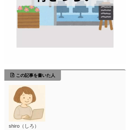
この記事を書いた人
shiro（しろ）