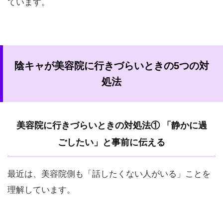
ています。
陰キャが美容院に行きづらいときの5つの対
処法
美容院に行きづらいときの対処法① 「静かに過
ごしたい」と事前に伝える
最近は、美容院側も「話したくない人がいる」ことを
理解しています。