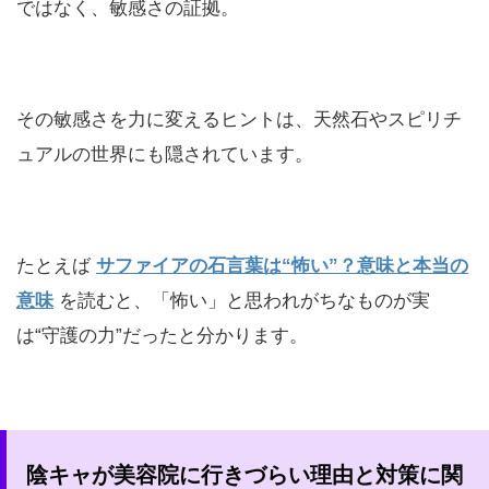
ではなく、敏感さの証拠。
その敏感さを力に変えるヒントは、天然石やスピリチ
ュアルの世界にも隠されています。
たとえば
サファイアの石言葉は“怖い”？意味と本当の
意味
を読むと、「怖い」と思われがちなものが実
は“守護の力”だったと分かります。
陰キャが美容院に行きづらい理由と対策に関