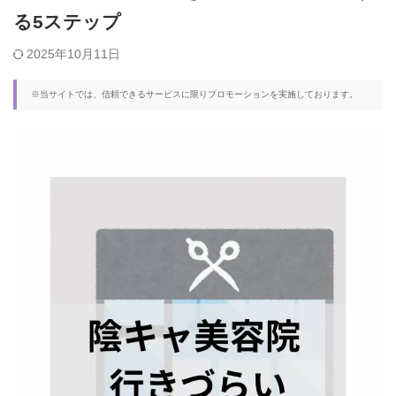
る5ステップ
2025年10月11日
※当サイトでは、信頼できるサービスに限りプロモーションを実施しております。