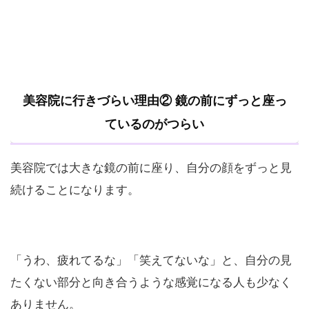
美容院に行きづらい理由② 鏡の前にずっと座っ
ているのがつらい
美容院では大きな鏡の前に座り、自分の顔をずっと見
続けることになります。
「うわ、疲れてるな」「笑えてないな」と、自分の見
たくない部分と向き合うような感覚になる人も少なく
ありません。