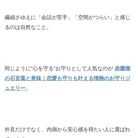
繊細さゆえに「会話が苦手」「空間がつらい」と感じ
るのは自然なこと。
同じように“心を守る”お守りとして人気なのが
赤珊瑚
の石言葉と意味｜恋愛も守りも叶える情熱のお守りジ
ュエリー
。
外見だけでなく、内側から安心感を得たい人に選ばれ