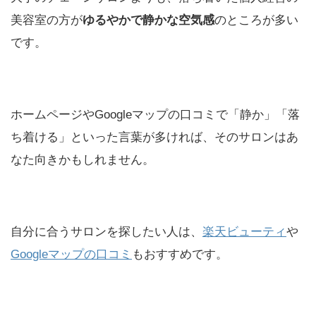
美容室の方が
ゆるやかで静かな空気感
のところが多い
です。
ホームページやGoogleマップの口コミで「静か」「落
ち着ける」といった言葉が多ければ、そのサロンはあ
なた向きかもしれません。
自分に合うサロンを探したい人は、
楽天ビューティ
や
Googleマップの口コミ
もおすすめです。