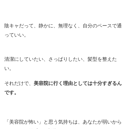
陰キャだって、静かに、無理なく、自分のペースで通
っていい。
清潔にしていたい、さっぱりしたい、髪型を整えた
い。
それだけで、
美容院に行く理由としては十分すぎるん
です。
「美容院が怖い」と思う気持ちは、あなたが弱いから