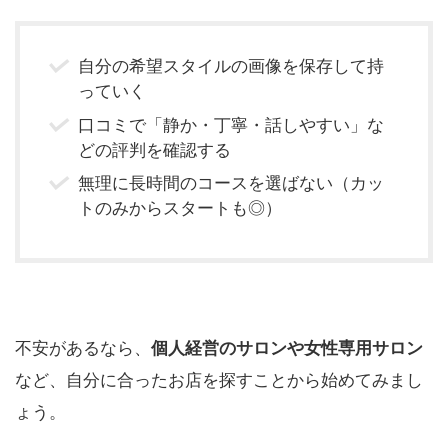
自分の希望スタイルの画像を保存して持
っていく
口コミで「静か・丁寧・話しやすい」な
どの評判を確認する
無理に長時間のコースを選ばない（カッ
トのみからスタートも◎）
不安があるなら、
個人経営のサロンや女性専用サロン
など、自分に合ったお店を探すことから始めてみまし
ょう。