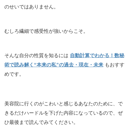
のせいではありません。
むしろ繊細で感受性が強いからこそ。
そんな自分の性質を知るには
自動計算でわかる！数秘
術で読み解く“本来の私”の過去・現在・未来
もおすす
めです。
美容院に行くのがこわいと感じるあなたのために、で
きるだけハードルを下げた内容になっているので、ぜ
ひ最後まで読んでみてください。