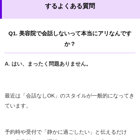
するよくある質問
Q1. 美容院で会話しないって本当にアリなんです
か？
A. はい、まったく問題ありません。
最近は「会話なしOK」のスタイルが一般的になってき
ています。
予約時や受付で「静かに過ごしたい」と伝えるだけ