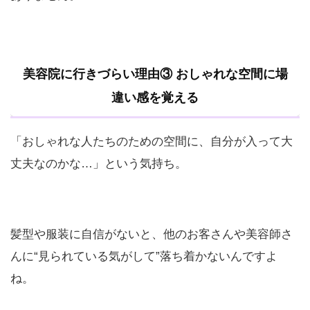
美容院に行きづらい理由③ おしゃれな空間に場
違い感を覚える
「おしゃれな人たちのための空間に、自分が入って大
丈夫なのかな…」という気持ち。
髪型や服装に自信がないと、他のお客さんや美容師さ
んに“見られている気がして”落ち着かないんですよ
ね。