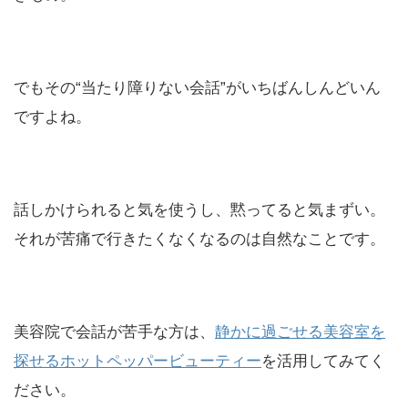
でもその“当たり障りない会話”がいちばんしんどいん
ですよね。
話しかけられると気を使うし、黙ってると気まずい。
それが苦痛で行きたくなくなるのは自然なことです。
美容院で会話が苦手な方は、
静かに過ごせる美容室を
探せるホットペッパービューティー
を活用してみてく
ださい。